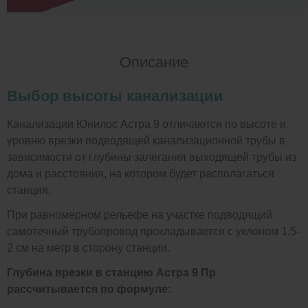
Описание
Выбор высоты канализации
Канализации Юнилос Астра 9 отличаются по высоте и
уровню врезки подводящей канализационной трубы в
зависимости от глубины залегания выходящей трубы из
дома и расстояния, на котором будет располагаться
станция.
При равномерном рельефе на участке подводящий
самотечный трубопровод прокладывается с уклоном 1,5-
2 см на метр в сторону станции.
Глубина врезки в станцию Астра 9 Пр
рассчитывается по формуле: