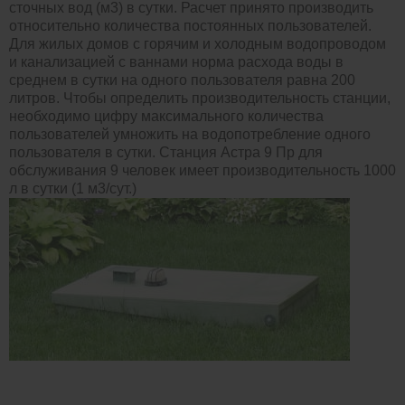
сточных вод (м3) в сутки. Расчет принято производить
относительно количества постоянных пользователей.
Для жилых домов с горячим и холодным водопроводом
и канализацией с ваннами норма расхода воды в
среднем в сутки на одного пользователя равна 200
литров. Чтобы определить производительность станции,
необходимо цифру максимального количества
пользователей умножить на водопотребление одного
пользователя в сутки. Станция Астра 9 Пр для
обслуживания 9 человек имеет производительность 1000
л в сутки (1 м3/сут.)