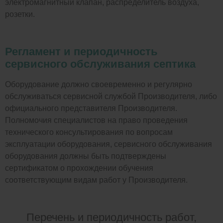
электромагнитный клапан, распределитель воздуха,
розетки.
Регламент и периодичность
сервисного обслуживания септика
Оборудование должно своевременно и регулярно
обслуживаться сервисной службой Производителя, либо
официального представителя Производителя.
Полномочия специалистов на право проведения
технического консультирования по вопросам
эксплуатации оборудования, сервисного обслуживания
оборудования должны быть подтверждены
сертификатом о прохождении обучения
соответствующим видам работ у Производителя.
Перечень и периодичность работ,