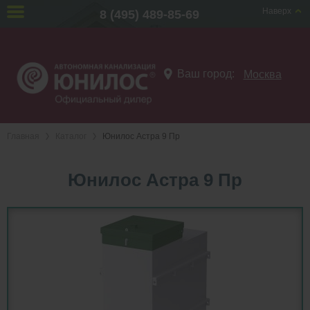
Наверх
8 (495) 489-85-69
Ваш город:
Москва
Главная
Каталог
Юнилос Астра 9 Пр
Юнилос Астра 9 Пр