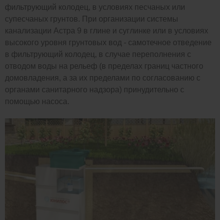
фильтрующий колодец, в условиях песчаных или
супесчаных грунтов. При организации системы
канализации Астра 9 в глине и суглинке или в условиях
высокого уровня грунтовых вод - самотечное отведение
в фильтрующий колодец, в случае переполнения с
отводом воды на рельеф (в пределах границ частного
домовладения, а за их пределами по согласованию с
органами санитарного надзора) принудительно с
помощью насоса.