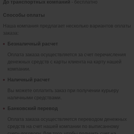
До транспортных компаний
- бесплатно
Способы оплаты
Наша компания предлагает несколько вариантов оплаты
заказа:
Безналичный расчет
Оплата заказа осуществляется за счет перечисления
денежных средств с карты клиента на карту нашей
компании.
Наличный расчет
Вы можете оплатить заказ при получении курьеру
наличными средствами.
Банковский перевод
Оплата заказа осуществляется переводом денежных
средств на счет нашей компании по выписанному
счету-договору. Для того, чтобы получить счет на