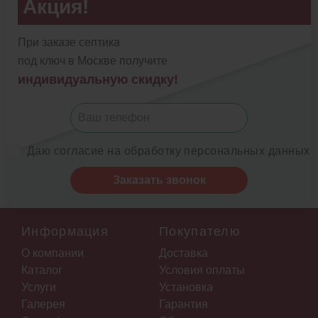
Акция!
При заказе септика
под ключ в Москве получите
индивидуальную скидку!
Даю согласие на обработку персональных данных
Заказать звонок
Информация
Покупателю
О компании
Доставка
Каталог
Условия оплаты
Услуги
Установка
Галерея
Гарантия