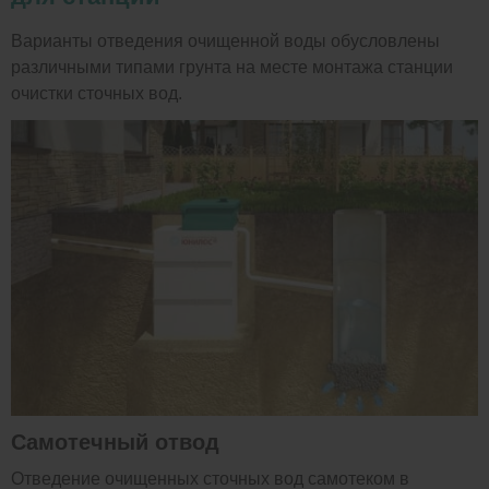
Варианты отведения очищенной воды обусловлены
различными типами грунта на месте монтажа станции
очистки сточных вод.
Самотечный отвод
Отведение очищенных сточных вод самотеком в