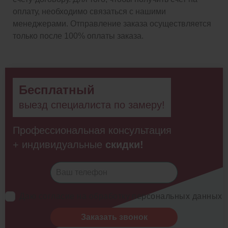
оплату, необходимо связаться с нашими
менеджерами. Отправление заказа осуществляется
только после 100% оплаты заказа.
Бесплатный
выезд специалиста по замеру!
Профессиональная консультация
+ индивидуальные
скидки!
Даю согласие на обработку персональных данных
Заказать звонок