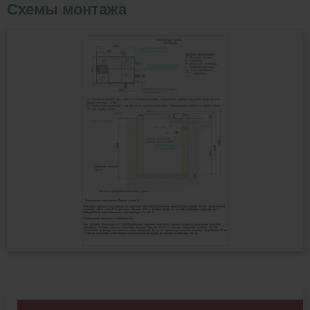
Схемы монтажа