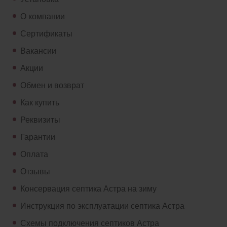
О компании
Сертификаты
Вакансии
Акции
Обмен и возврат
Как купить
Реквизиты
Гарантии
Оплата
Отзывы
Консервация септика Астра на зиму
Инструкция по эксплуатации септика Астра
Схемы подключения септиков Астра