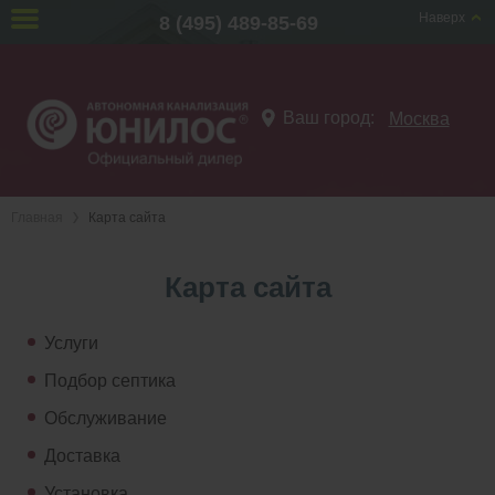
Наверх
8 (495) 489-85-69
Ваш город:
Москва
Главная
Карта сайта
Карта сайта
Услуги
Подбор септика
Обслуживание
Доставка
Установка