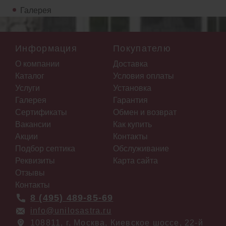
Галерея
Информация
Покупателю
О компании
Доставка
Каталог
Условия оплаты
Услуги
Установка
Галерея
Гарантия
Сертификаты
Обмен и возврат
Вакансии
Как купить
Акции
Контакты
Подбор септика
Обслуживание
Реквизиты
Карта сайта
Отзывы
Контакты
8 (495) 489-85-69
info@unilosastra.ru
108811, г. Москва, Киевское шоссе, 22-й