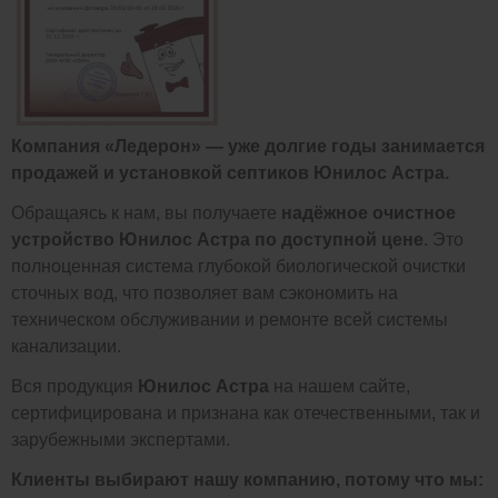
Компания «Ледерон» — уже долгие годы занимается
продажей и установкой септиков Юнилос Астра.
Обращаясь к нам, вы получаете
надёжное очистное
устройство Юнилос Астра по доступной цене
. Это
полноценная система глубокой биологической очистки
сточных вод, что позволяет вам сэкономить на
техническом обслуживании и ремонте всей системы
канализации.
Вся продукция
Юнилос Астра
на нашем сайте,
сертифицирована и признана как отечественными, так и
зарубежными экспертами.
Клиенты выбирают нашу компанию, потому что мы: