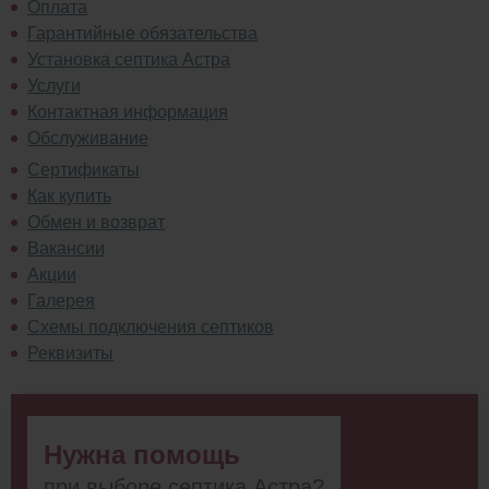
Оплата
Гарантийные обязательства
Установка септика Астра
Услуги
Контактная информация
Обслуживание
Сертификаты
Как купить
Обмен и возврат
Вакансии
Акции
Галерея
Схемы подключения септиков
Реквизиты
Нужна помощь
при выборе септика Астра?