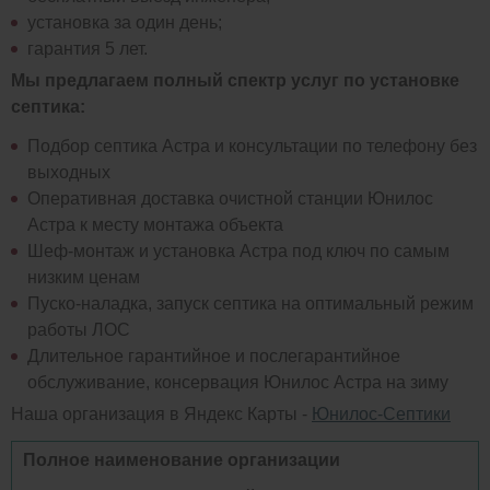
установка за один день;
гарантия 5 лет.
Мы предлагаем полный спектр услуг по установке
септика:
Подбор септика Астра и консультации по телефону без
выходных
Оперативная доставка очистной станции Юнилос
Астра к месту монтажа объекта
Шеф-монтаж и установка Астра под ключ по самым
низким ценам
Пуско-наладка, запуск септика на оптимальный режим
работы ЛОС
Длительное гарантийное и послегарантийное
обслуживание, консервация Юнилос Астра на зиму
Наша организация в Яндекс Карты -
Юнилос-Септики
Полное наименование организации