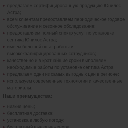
предлагаем сертифицированную продукцию Юнилос
Астра;
всем клиентам предоставляем периодическое годовое
обслуживание и сезонное обследование;
предоставляем полный спектр услуг по установке
септика Юнилос Астра;
имеем большой опыт работы и
высококвалифицированных сотрудников;
качественно и в кратчайшие сроки выполняем
необходимые работы по установке септика Астра;
предлагаем одни из самых выгодных цен в регионе;
используем современные технологии и качественные
материалы.
Наши преимущества:
низкие цены;
бесплатная доставка;
установка в любую погоду;
бесплатный выезд инженера;