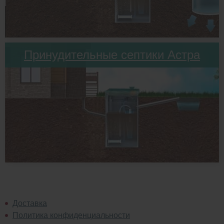
Принудительные септики Астра
Доставка
Политика конфиденциальности