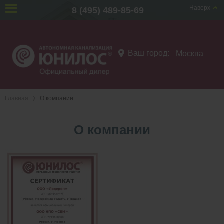
Наверх
8 (495) 489-85-69
Ваш город:
Москва
Главная
О компании
О компании