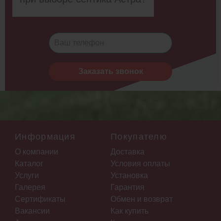
Заказать звонок
Информация
Покупателю
О компании
Доставка
Каталог
Условия оплаты
Услуги
Установка
Галерея
Гарантия
Сертификаты
Обмен и возврат
Вакансии
Как купить