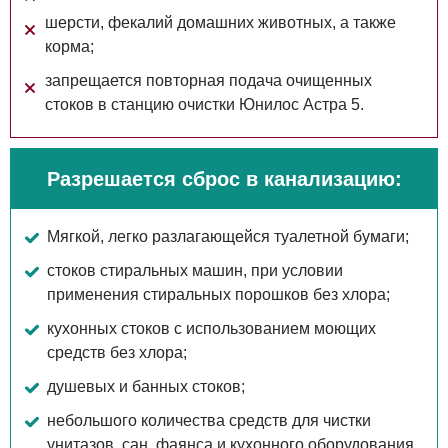
шерсти, фекалий домашних животных, а также
корма;
запрещается повторная подача очищенных
стоков в станцию очистки Юнилос Астра 5.
Разрешается сброс в канализацию:
Мягкой, легко разлагающейся туалетной бумаги;
стоков стиральных машин, при условии
применения стиральных порошков без хлора;
кухонных стоков с использованием моющих
средств без хлора;
душевых и банных стоков;
небольшого количества средств для чистки
унитазов, сан. фаянса и кухонного оборудования