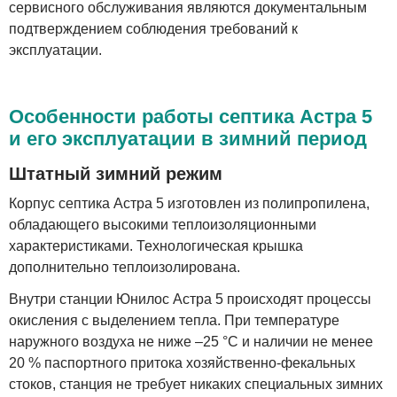
сервисного обслуживания являются документальным
подтверждением соблюдения требований к
эксплуатации.
Особенности работы септика Астра 5
и его эксплуатации в зимний период
Штатный зимний режим
Корпус септика Астра 5 изготовлен из полипропилена,
обладающего высокими теплоизоляционными
характеристиками. Технологическая крышка
дополнительно теплоизолирована.
Внутри станции Юнилос Астра 5 происходят процессы
окисления с выделением тепла. При температуре
наружного воздуха не ниже –25 °C и наличии не менее
20 % паспортного притока хозяйственно-фекальных
стоков, станция не требует никаких специальных зимних