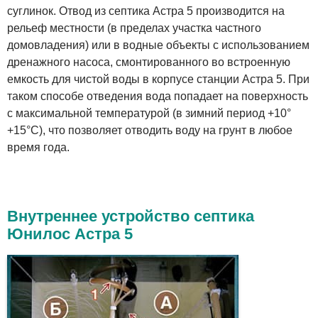
суглинок. Отвод из септика Астра 5 производится на
рельеф местности (в пределах участка частного
домовладения) или в водные объекты с использованием
дренажного насоса, смонтированного во встроенную
емкость для чистой воды в корпусе станции Астра 5. При
таком способе отведения вода попадает на поверхность
с максимальной температурой (в зимний период +10°
+15°С), что позволяет отводить воду на грунт в любое
время года.
Внутреннее устройство септика
Юнилос Астра 5