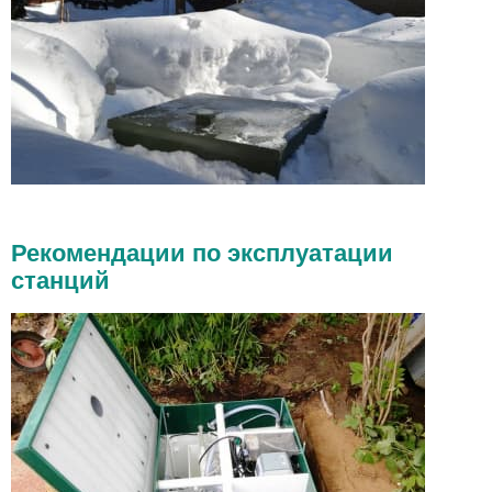
Рекомендации по эксплуатации
станций