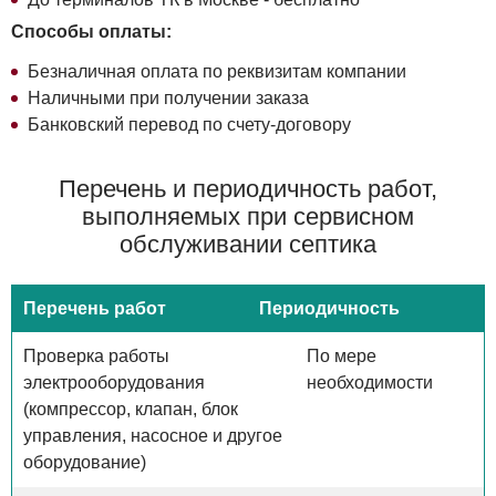
Способы оплаты:
Безналичная оплата по реквизитам компании
Наличными при получении заказа
Банковский перевод по счету-договору
Перечень и периодичность работ,
выполняемых при сервисном
обслуживании септика
Перечень работ
Периодичность
Проверка работы
По мере
электрооборудования
необходимости
(компрессор, клапан, блок
управления, насосное и другое
оборудование)