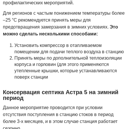
профилактических мероприятий.
Для регионов с частым понижением температуры более
–25 °C рекомендуется принять меры для
предотвращения замерзания в зимних условиях.
Это
можно сделать несколькими способами:
Установить компрессор в отапливаемом
помещении для подачи теплого воздуха в станцию
Принять меры по дополнительной теплоизоляции
корпуса и горловин (для этого применяются
утепленные крышки, которые устанавливаются
поверх станции
Консервация септика Астра 5 на зимний
период
Данное мероприятие проводится при условии
отсутствия поступления в станцию стоков в период
более 3-х месяцев, и в этом случае станция работает
сезонно.