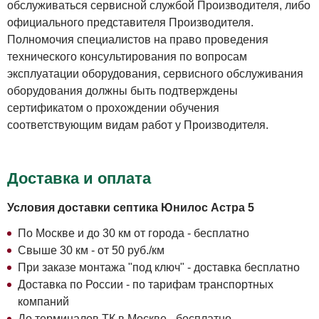
обслуживаться сервисной службой Производителя, либо
официального представителя Производителя.
Полномочия специалистов на право проведения
технического консультирования по вопросам
эксплуатации оборудования, сервисного обслуживания
оборудования должны быть подтверждены
сертификатом о прохождении обучения
соответствующим видам работ у Производителя.
Доставка и оплата
Условия доставки септика Юнилос Астра 5
По Москве и до 30 км от города - бесплатно
Свыше 30 км - от 50 руб./км
При заказе монтажа "под ключ" - доставка бесплатно
Доставка по России - по тарифам транспортных
компаний
До терминалов ТК в Москве - бесплатно