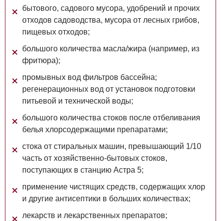
бытового, садового мусора, удобрений и прочих
отходов садоводства, мусора от лесных грибов,
пищевых отходов;
большого количества масла/жира (например, из
фритюра);
промывных вод фильтров бассейна;
регенерационных вод от установок подготовки
питьевой и технической воды;
большого количества стоков после отбеливания
белья хлорсодержащими препаратами;
стока от стиральных машин, превышающий 1/10
часть от хозяйственно-бытовых стоков,
поступающих в станцию Астра 5;
применение чистящих средств, содержащих хлор
и другие антисептики в больших количествах;
лекарств и лекарственных препаратов;