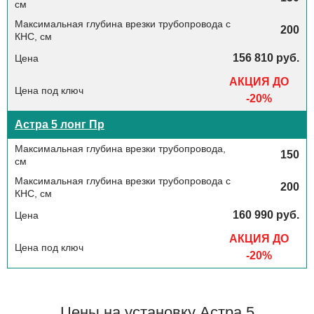
200
156 810 руб.
АКЦИЯ ДО
-20%
Астра 5 лонг Пр
150
200
160 990 руб.
АКЦИЯ ДО
-20%
Цены на установку Астра 5