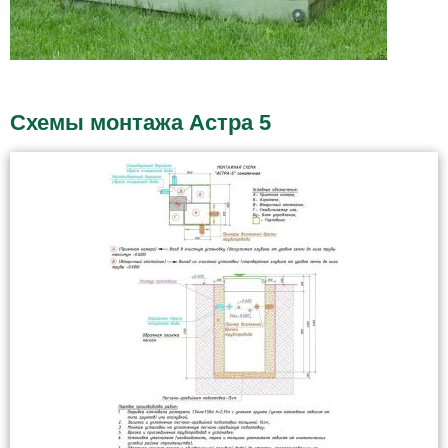
Схемы монтажа Астра 5