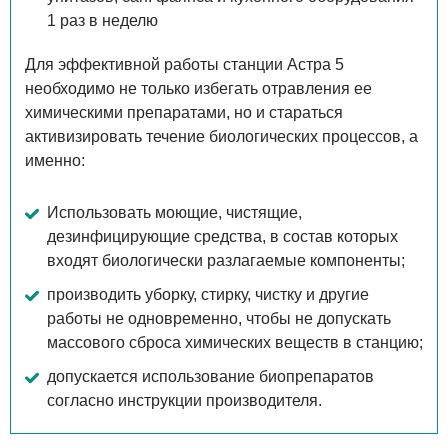
1 раз в неделю
Для эффективной работы станции Астра 5
необходимо не только избегать отравления ее
химическими препаратами, но и стараться
активизировать течение биологических процессов, а
именно:
Использовать моющие, чистящие,
дезинфицирующие средства, в состав которых
входят биологически разлагаемые компоненты;
производить уборку, стирку, чистку и другие
работы не одновременно, чтобы не допускать
массового сброса химических веществ в станцию;
допускается использование биопрепаратов
согласно инструкции производителя.