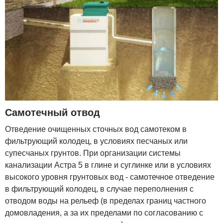
Самотечный отвод
Отведение очищенных сточных вод самотеком в
фильтрующий колодец, в условиях песчаных или
супесчаных грунтов. При организации системы
канализации Астра 5 в глине и суглинке или в условиях
высокого уровня грунтовых вод - самотечное отведение
в фильтрующий колодец, в случае переполнения с
отводом воды на рельеф (в пределах границ частного
домовладения, а за их пределами по согласованию с