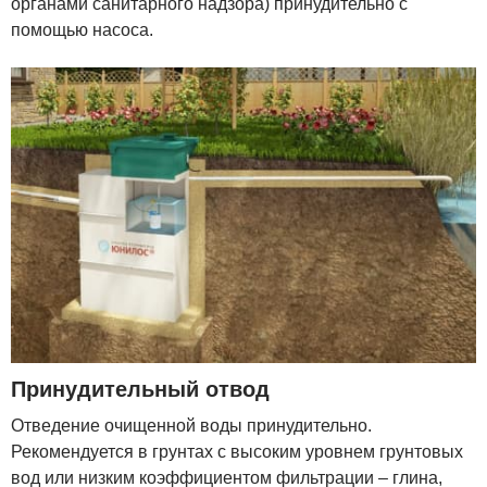
органами санитарного надзора) принудительно с
помощью насоса.
Принудительный отвод
Отведение очищенной воды принудительно.
Рекомендуется в грунтах с высоким уровнем грунтовых
вод или низким коэффициентом фильтрации – глина,