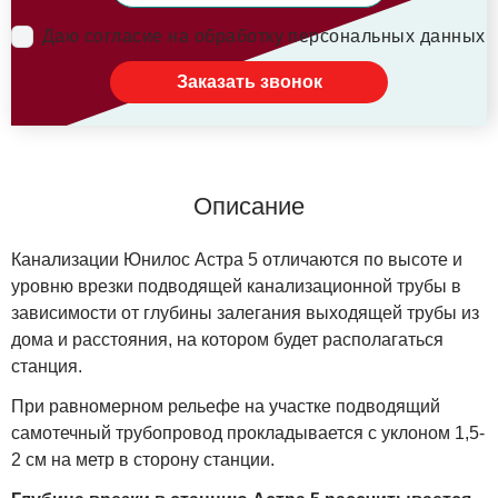
Даю согласие на обработку персональных данных
Заказать звонок
Описание
Канализации Юнилос Астра 5 отличаются по высоте и
уровню врезки подводящей канализационной трубы в
зависимости от глубины залегания выходящей трубы из
дома и расстояния, на котором будет располагаться
станция.
При равномерном рельефе на участке подводящий
самотечный трубопровод прокладывается с уклоном 1,5-
2 см на метр в сторону станции.