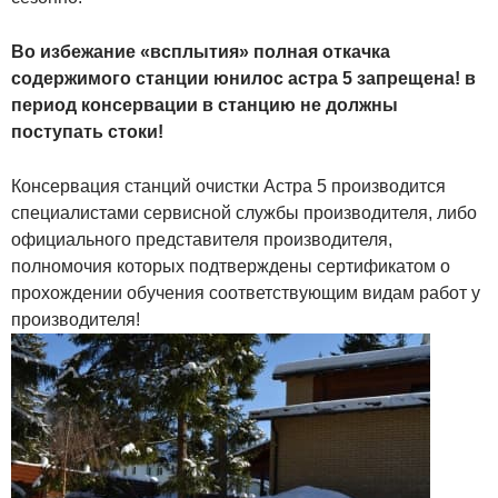
Во избежание «всплытия» полная откачка
содержимого станции юнилос астра 5 запрещена! в
период консервации в станцию не должны
поступать стоки!
Консервация станций очистки Астра 5 производится
специалистами сервисной службы производителя, либо
официального представителя производителя,
полномочия которых подтверждены сертификатом о
прохождении обучения соответствующим видам работ у
производителя!