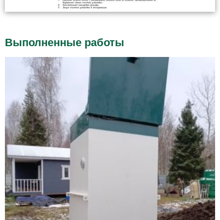
Выполненные работы