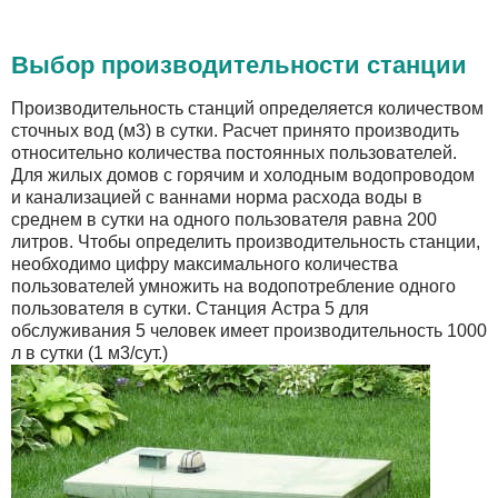
Выбор производительности станции
Производительность станций определяется количеством
сточных вод (м3) в сутки. Расчет принято производить
относительно количества постоянных пользователей.
Для жилых домов с горячим и холодным водопроводом
и канализацией с ваннами норма расхода воды в
среднем в сутки на одного пользователя равна 200
литров. Чтобы определить производительность станции,
необходимо цифру максимального количества
пользователей умножить на водопотребление одного
пользователя в сутки. Станция Астра 5 для
обслуживания 5 человек имеет производительность 1000
л в сутки (1 м3/сут.)