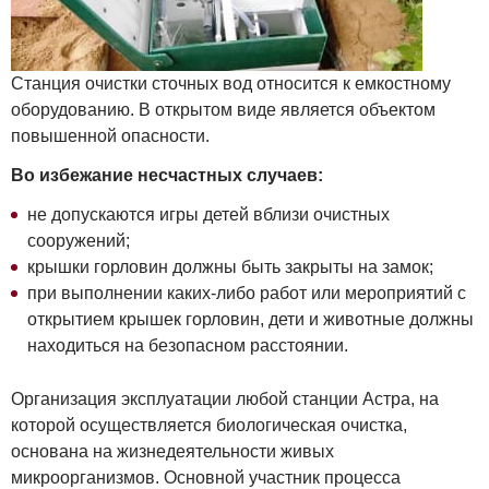
Станция очистки сточных вод относится к емкостному
оборудованию. В открытом виде является объектом
повышенной опасности.
Во избежание несчастных случаев:
не допускаются игры детей вблизи очистных
сооружений;
крышки горловин должны быть закрыты на замок;
при выполнении каких-либо работ или мероприятий с
открытием крышек горловин, дети и животные должны
находиться на безопасном расстоянии.
Организация эксплуатации любой станции Астра, на
которой осуществляется биологическая очистка,
основана на жизнедеятельности живых
микроорганизмов. Основной участник процесса