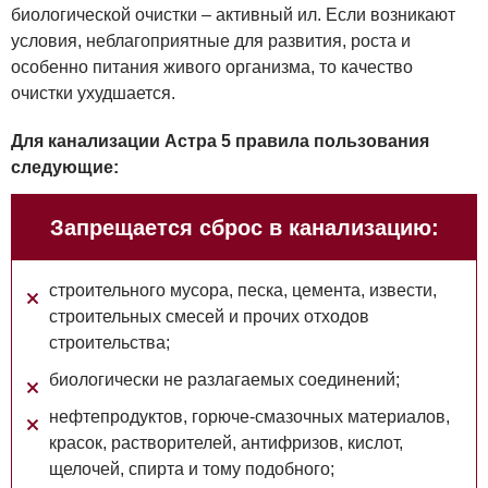
биологической очистки – активный ил. Если возникают
условия, неблагоприятные для развития, роста и
особенно питания живого организма, то качество
очистки ухудшается.
Для канализации Астра 5 правила пользования
следующие:
Запрещается сброс в канализацию:
строительного мусора, песка, цемента, извести,
строительных смесей и прочих отходов
строительства;
биологически не разлагаемых соединений;
нефтепродуктов, горюче-смазочных материалов,
красок, растворителей, антифризов, кислот,
щелочей, спирта и тому подобного;