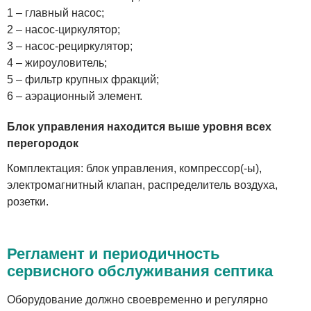
1 – главный насос;
2 – насос-циркулятор;
3 – насос-рециркулятор;
4 – жироуловитель;
5 – фильтр крупных фракций;
6 – аэрационный элемент.
Блок управления находится выше уровня всех
перегородок
Комплектация: блок управления, компрессор(-ы),
электромагнитный клапан, распределитель воздуха,
розетки.
Регламент и периодичность
сервисного обслуживания септика
Оборудование должно своевременно и регулярно