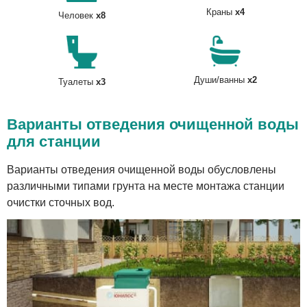
Краны
x4
Человек
x8
Души/ванны
x2
Туалеты
x3
Варианты отведения очищенной воды
для станции
Варианты отведения очищенной воды обусловлены
различными типами грунта на месте монтажа станции
очистки сточных вод.