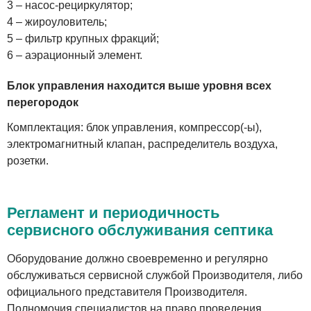
3 – насос-рециркулятор;
4 – жироуловитель;
5 – фильтр крупных фракций;
6 – аэрационный элемент.
Блок управления находится выше уровня всех
перегородок
Комплектация: блок управления, компрессор(-ы),
электромагнитный клапан, распределитель воздуха,
розетки.
Регламент и периодичность
сервисного обслуживания септика
Оборудование должно своевременно и регулярно
обслуживаться сервисной службой Производителя, либо
официального представителя Производителя.
Полномочия специалистов на право проведения