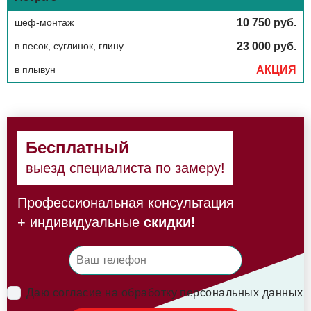
шеф-монтаж
10 750 руб.
в песок, суглинок, глину
23 000 руб.
в плывун
АКЦИЯ
Бесплатный
выезд специалиста по замеру!
Профессиональная консультация
+ индивидуальные
скидки!
Даю согласие на обработку персональных данных