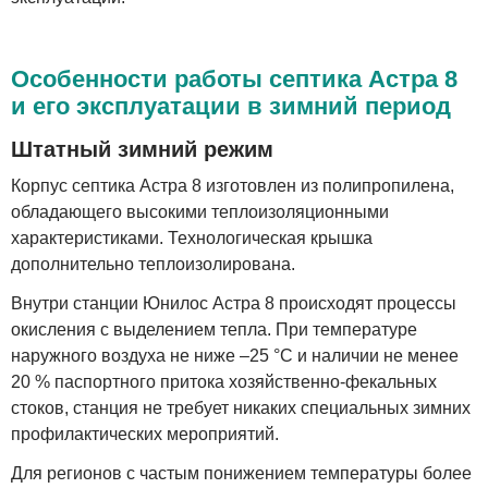
Особенности работы септика Астра 8
и его эксплуатации в зимний период
Штатный зимний режим
Корпус септика Астра 8 изготовлен из полипропилена,
обладающего высокими теплоизоляционными
характеристиками. Технологическая крышка
дополнительно теплоизолирована.
Внутри станции Юнилос Астра 8 происходят процессы
окисления с выделением тепла. При температуре
наружного воздуха не ниже –25 °C и наличии не менее
20 % паспортного притока хозяйственно-фекальных
стоков, станция не требует никаких специальных зимних
профилактических мероприятий.
Для регионов с частым понижением температуры более