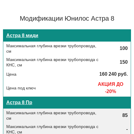
Модификации Юнилос Астра 8
Астра 8 миди
100
150
160 240 руб.
АКЦИЯ ДО
-20%
Астра 8 Пр
85
-