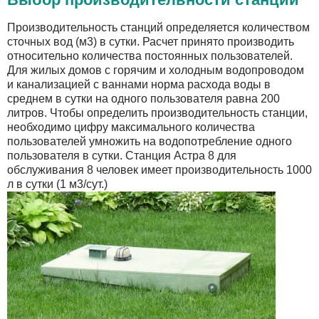
Производительность станций определяется количеством
сточных вод (м3) в сутки. Расчет принято производить
относительно количества постоянных пользователей.
Для жилых домов с горячим и холодным водопроводом
и канализацией с ваннами норма расхода воды в
среднем в сутки на одного пользователя равна 200
литров. Чтобы определить производительность станции,
необходимо цифру максимального количества
пользователей умножить на водопотребление одного
пользователя в сутки. Станция Астра 8 для
обслуживания 8 человек имеет производительность 1000
л в сутки (1 м3/сут.)