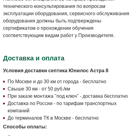
технического консультирования по вопросам
эксплуатации оборудования, сервисного обслуживания
оборудования должны быть подтверждены
сертификатом о прохождении обучения
соответствующим видам работ у Производителя.
Доставка и оплата
Условия доставки септика Юнилос Астра 8
По Москве и до 30 км от города - бесплатно
Свыше 30 км - от 50 руб./км
При заказе монтажа "под ключ" - доставка бесплатно
Доставка по России - по тарифам транспортных
компаний
До терминалов ТК в Москве - бесплатно
Способы оплаты: