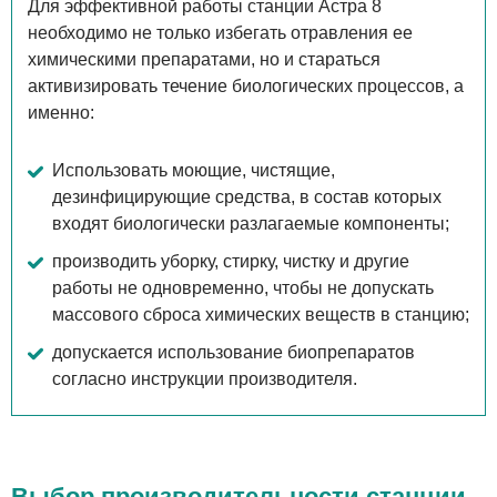
Для эффективной работы станции Астра 8
необходимо не только избегать отравления ее
химическими препаратами, но и стараться
активизировать течение биологических процессов, а
именно:
Использовать моющие, чистящие,
дезинфицирующие средства, в состав которых
входят биологически разлагаемые компоненты;
производить уборку, стирку, чистку и другие
работы не одновременно, чтобы не допускать
массового сброса химических веществ в станцию;
допускается использование биопрепаратов
согласно инструкции производителя.
Выбор производительности станции