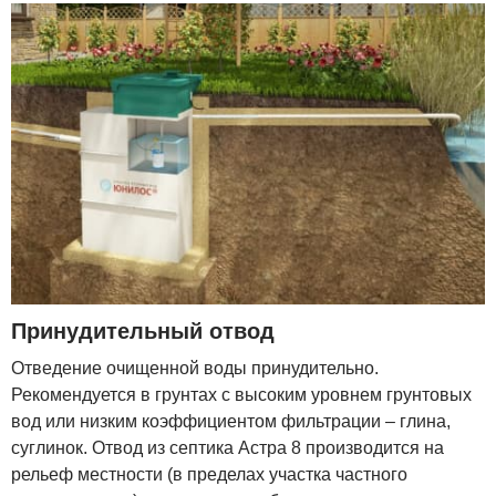
Принудительный отвод
Отведение очищенной воды принудительно.
Рекомендуется в грунтах с высоким уровнем грунтовых
вод или низким коэффициентом фильтрации – глина,
суглинок. Отвод из септика Астра 8 производится на
рельеф местности (в пределах участка частного