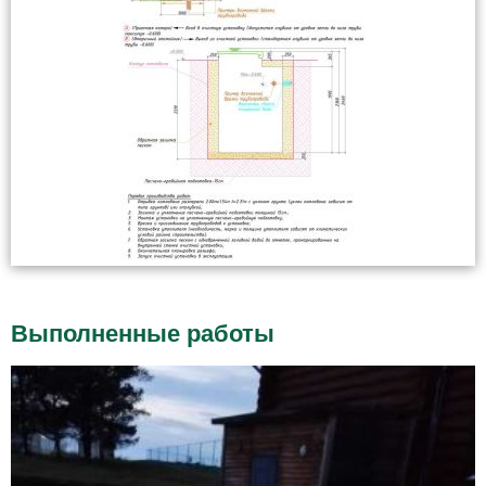
Выполненные работы