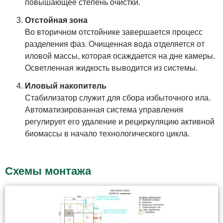
повышающее степень очистки.
Отстойная зона
Во вторичном отстойнике завершается процесс
разделения фаз. Очищенная вода отделяется от
иловой массы, которая осаждается на дне камеры.
Осветленная жидкость выводится из системы.
Иловый накопитель
Стабилизатор служит для сбора избыточного ила.
Автоматизированная система управления
регулирует его удаление и рециркуляцию активной
биомассы в начало технологического цикла.
Схемы монтажа