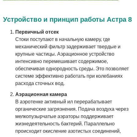
Устройство и принцип работы Астра 8
Первичный отсек
Стоки поступают в начальную камеру, где
механический фильтр задерживает твердые и
крупные частицы. Аэрационное устройство
интенсивно перемешивает содержимое,
обеспечивая однородность среды. Это позволяет
системе эффективно работать при колебаниях
расхода сточных вод.
Аэрационная камера
В аэротенке активный ил перерабатывает
органические загрязнения. Подача воздуха через
мелкопузырчатые аэраторы поддерживает
жизнедеятельность бактерий. Параллельно
происходит окисление азотистых соединений,