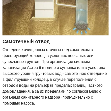
Самотечный отвод
Отведение очищенных сточных вод самотеком в
фильтрующий колодец, в условиях песчаных или
супесчаных грунтов. При организации системы
канализации Астра 8 в глине и суглинке или в условиях
высокого уровня грунтовых вод - самотечное отведение
в фильтрующий колодец, в случае переполнения с
отводом воды на рельеф (в пределах границ частного
домовладения, а за их пределами по согласованию с
органами санитарного надзора) принудительно с
помощью насоса.