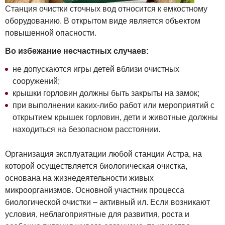
Станция очистки сточных вод относится к емкостному
оборудованию. В открытом виде является объектом
повышенной опасности.
Во избежание несчастных случаев:
не допускаются игры детей вблизи очистных
сооружений;
крышки горловин должны быть закрыты на замок;
при выполнении каких-либо работ или мероприятий с
открытием крышек горловин, дети и животные должны
находиться на безопасном расстоянии.
Организация эксплуатации любой станции Астра, на
которой осуществляется биологическая очистка,
основана на жизнедеятельности живых
микроорганизмов. Основной участник процесса
биологической очистки – активный ил. Если возникают
условия, неблагоприятные для развития, роста и