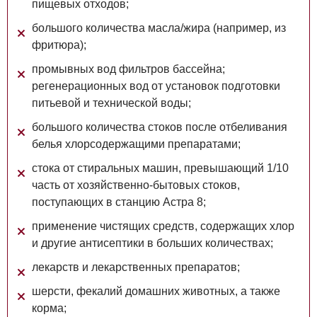
пищевых отходов;
большого количества масла/жира (например, из
фритюра);
промывных вод фильтров бассейна;
регенерационных вод от установок подготовки
питьевой и технической воды;
большого количества стоков после отбеливания
белья хлорсодержащими препаратами;
стока от стиральных машин, превышающий 1/10
часть от хозяйственно-бытовых стоков,
поступающих в станцию Астра 8;
применение чистящих средств, содержащих хлор
и другие антисептики в больших количествах;
лекарств и лекарственных препаратов;
шерсти, фекалий домашних животных, а также
корма;