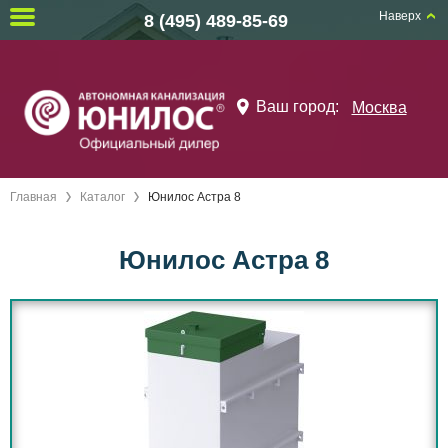
Наверх
8 (495) 489-85-69
Ваш город:
Москва
Главная
Каталог
Юнилос Астра 8
Юнилос Астра 8