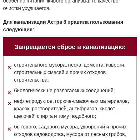
особенно питания живого организма, то качество
очистки ухудшается.
Для канализации Астра 8 правила пользования
следующие:
Запрещается сброс в канализацию:
строительного мусора, песка, цемента, извести,
строительных смесей и прочих отходов
строительства;
биологически не разлагаемых соединений;
нефтепродуктов, горюче-смазочных материалов,
красок, растворителей, антифризов, кислот,
щелочей, спирта и тому подобного;
бытового, садового мусора, удобрений и прочих
отходов садоводства, мусора от лесных грибов,