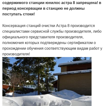
содержимого станции юнилос астра 8 запрещена! в
период консервации в станцию не должны
поступать стоки!
Консервация станций очистки Астра 8 производится
специалистами сервисной службы производителя, либо
официального представителя производителя,
полномочия которых подтверждены сертификатом о
прохождении обучения соответствующим видам работ у
производителя!