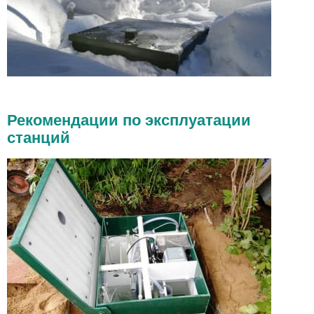
Рекомендации по эксплуатации
станций