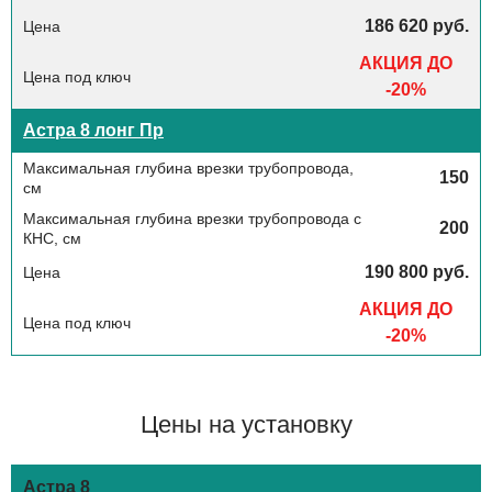
186 620 руб.
АКЦИЯ ДО
-20%
Астра 8 лонг Пр
150
200
190 800 руб.
АКЦИЯ ДО
-20%
Цены на установку
Астра 8