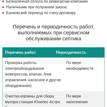
Безналичная оплата по реквизитам компании
Наличными при получении заказа
Банковский перевод по счету-договору
Перечень и периодичность работ,
выполняемых при сервисном
обслуживании септика
Перечень работ
Периодичность
Проверка работы
По мере
электрооборудования
необходимости
(компрессор, клапан, блок
управления, насосное и другое
оборудование)
Очистка корзины для сбора
По мере
мусора станции Юнилос Астра
наполнения