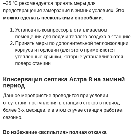
–25 °C рекомендуется принять меры для
предотвращения замерзания в зимних условиях.
Это
можно сделать несколькими способами:
Установить компрессор в отапливаемом
помещении для подачи теплого воздуха в станцию
Принять меры по дополнительной теплоизоляции
корпуса и горловин (для этого применяются
утепленные крышки, которые устанавливаются
поверх станции
Консервация септика Астра 8 на зимний
период
Данное мероприятие проводится при условии
отсутствия поступления в станцию стоков в период
более 3-х месяцев, и в этом случае станция работает
сезонно.
Во избежание «всплытия» полная откачка