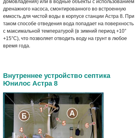
домовладения) или в водные объекты с использованием
дренажного насоса, смонтированного во встроенную
емкость для чистой воды в корпусе станции Астра 8. При
таком способе отведения вода попадает на поверхность
с максимальной температурой (в зимний период +10°
+15°С), что позволяет отводить воду на грунт в любое
время года.
Внутреннее устройство септика
Юнилос Астра 8