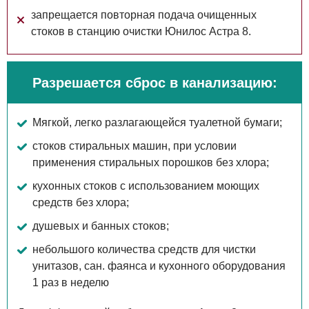
запрещается повторная подача очищенных
стоков в станцию очистки Юнилос Астра 8.
Разрешается сброс в канализацию:
Мягкой, легко разлагающейся туалетной бумаги;
стоков стиральных машин, при условии
применения стиральных порошков без хлора;
кухонных стоков с использованием моющих
средств без хлора;
душевых и банных стоков;
небольшого количества средств для чистки
унитазов, сан. фаянса и кухонного оборудования
1 раз в неделю