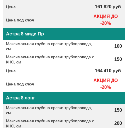
161 820 руб.
АКЦИЯ ДО
-20%
Астра 8 миди Пр
100
150
164 410 руб.
АКЦИЯ ДО
-20%
Астра 8 лонг
150
200