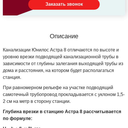
Заказать звонок
Описание
Канализации Юнилос Астра 8 отличаются по высоте и
уровню врезки подводящей канализационной трубы в
зависимости от глубины залегания выходящей трубы из
дома и расстояния, на котором будет располагаться
станция.
При равномерном рельефе на участке подводящий
самотечный трубопровод прокладывается с уклоном 1,5-
2 см на метр в сторону станции.
Глубина врезки в станцию Астра 8 рассчитывается
по формуле: