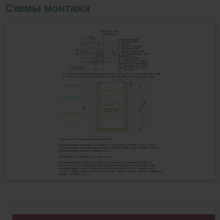
Схемы монтажа