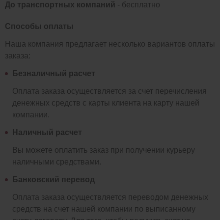
До транспортных компаний
- бесплатно
Способы оплаты
Наша компания предлагает несколько вариантов оплаты
заказа:
Безналичный расчет
Оплата заказа осуществляется за счет перечисления
денежных средств с карты клиента на карту нашей
компании.
Наличный расчет
Вы можете оплатить заказ при получении курьеру
наличными средствами.
Банковский перевод
Оплата заказа осуществляется переводом денежных
средств на счет нашей компании по выписанному