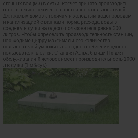
сточных вод (м3) в сутки. Расчет принято производить
относительно количества постоянных пользователей.
Для жилых домов с горячим и холодным водопроводом
и канализацией с ваннами норма расхода воды в
среднем в сутки на одного пользователя равна 200
литров. Чтобы определить производительность станции,
необходимо цифру максимального количества
пользователей умножить на водопотребление одного
пользователя в сутки. Станция Астра 6 миди Пр для
обслуживания 6 человек имеет производительность 1000
л в сутки (1 м3/сут.)