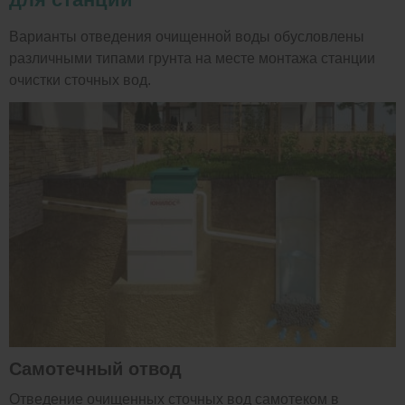
Варианты отведения очищенной воды обусловлены
различными типами грунта на месте монтажа станции
очистки сточных вод.
Самотечный отвод
Отведение очищенных сточных вод самотеком в