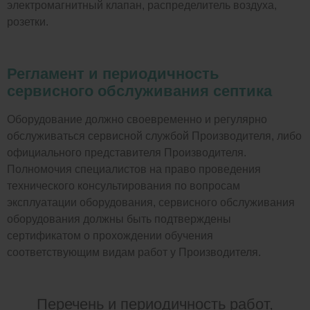
электромагнитный клапан, распределитель воздуха,
розетки.
Регламент и периодичность
сервисного обслуживания септика
Оборудование должно своевременно и регулярно
обслуживаться сервисной службой Производителя, либо
официального представителя Производителя.
Полномочия специалистов на право проведения
технического консультирования по вопросам
эксплуатации оборудования, сервисного обслуживания
оборудования должны быть подтверждены
сертификатом о прохождении обучения
соответствующим видам работ у Производителя.
Перечень и периодичность работ,