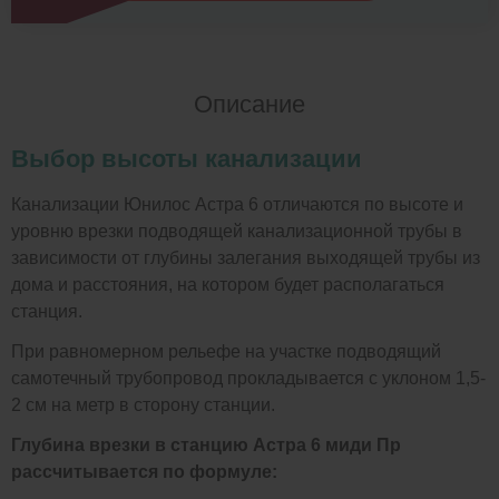
Описание
Выбор высоты канализации
Канализации Юнилос Астра 6 отличаются по высоте и
уровню врезки подводящей канализационной трубы в
зависимости от глубины залегания выходящей трубы из
дома и расстояния, на котором будет располагаться
станция.
При равномерном рельефе на участке подводящий
самотечный трубопровод прокладывается с уклоном 1,5-
2 см на метр в сторону станции.
Глубина врезки в станцию Астра 6 миди Пр
рассчитывается по формуле: