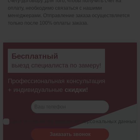
счету-договору. Для того, чтобы получить счет на
оплату, необходимо связаться с нашими
менеджерами. Отправление заказа осуществляется
только после 100% оплаты заказа.
Бесплатный
выезд специалиста по замеру!
Профессиональная консультация
+ индивидуальные
скидки!
Даю согласие на обработку персональных данных
Заказать звонок