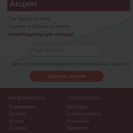
Акция!
При заказе септика
под ключ в Москве получите
индивидуальную скидку!
Даю согласие на обработку персональных данных
Заказать звонок
Информация
Покупателю
О компании
Доставка
Каталог
Условия оплаты
Услуги
Установка
Галерея
Гарантия