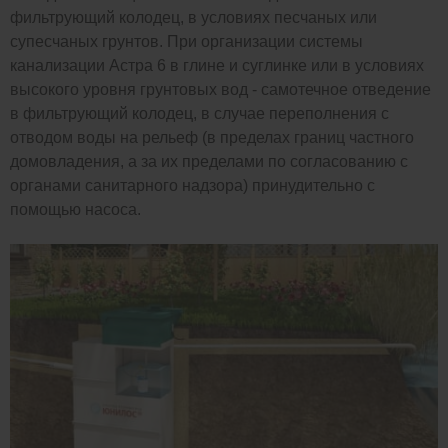
фильтрующий колодец, в условиях песчаных или
супесчаных грунтов. При организации системы
канализации Астра 6 в глине и суглинке или в условиях
высокого уровня грунтовых вод - самотечное отведение
в фильтрующий колодец, в случае переполнения с
отводом воды на рельеф (в пределах границ частного
домовладения, а за их пределами по согласованию с
органами санитарного надзора) принудительно с
помощью насоса.