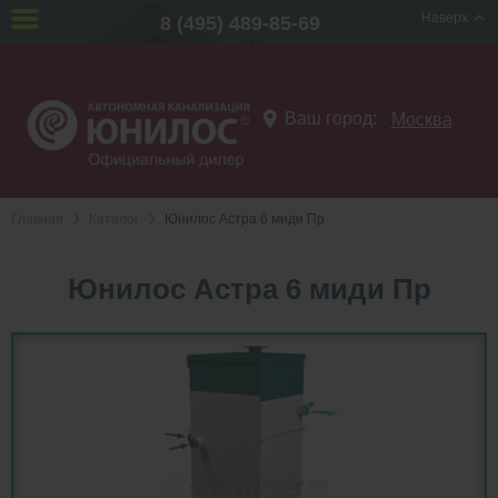
Наверх
8 (495) 489-85-69
Ваш город:
Москва
Главная
Каталог
Юнилос Астра 6 миди Пр
Юнилос Астра 6 миди Пр