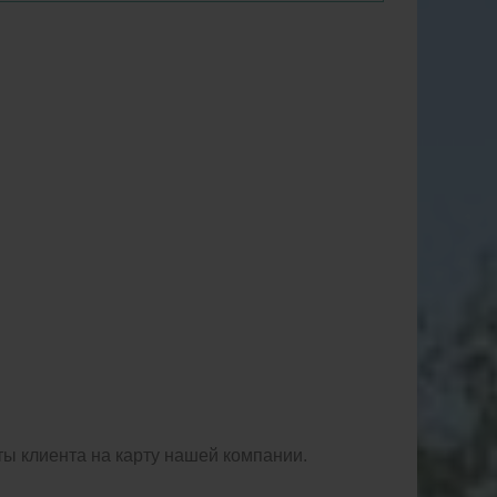
ты клиента на карту нашей компании.