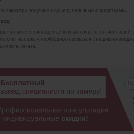
ть заказ при получении курьеру наличными средствами.
евод
уществляется переводом денежных средств на счет нашей к
чить счет на оплату, необходимо связаться с нашими менед
% оплаты заказа.
Бесплатный
выезд специалиста по замеру!
Профессиональная консультация
+ индивидуальные
скидки!