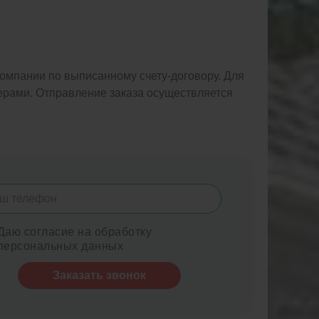
омпании по выписанному счету-договору. Для
жерами. Отправление заказа осуществляется
Даю согласие на обработку
персональных данных
Заказать звонок