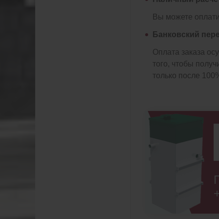
Вы можете оплати
Банковский пер
Оплата заказа ос
того, чтобы полу
только после 100